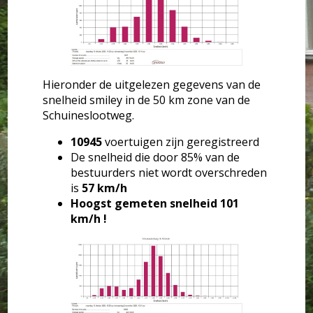
Hieronder de uitgelezen gegevens van de
snelheid smiley in de 50 km zone van de
Schuineslootweg.
10945
voertuigen zijn geregistreerd
De snelheid die door 85% van de
bestuurders niet wordt overschreden
is
57 km/h
Hoogst gemeten snelheid 101
km/h !