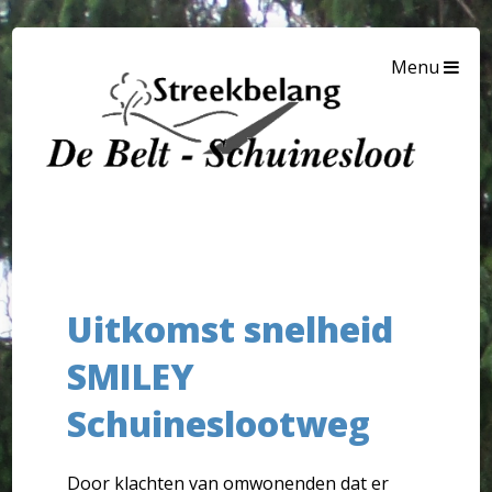
Menu
Uitkomst snelheid
SMILEY
Schuineslootweg
Door klachten van omwonenden dat er