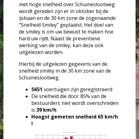
met hoge snelheid over Schuineslootweg
wordt gereden zijn er in oktober bij de
ijsbaan en de 30 km zone de zogenaamde
“Snelheid Smiley” geplaatst. Het doel van
de smiley is om uw bewust te maken hoe
hard uw rijdt. Naast de preventieve
werking van de smiley, kan deze ook
uitgelezen worden.
Hierbij de uitgelezen gegevens van de
snelheid smiley in de 30 km zone van de
Schuineslootweg.
5651
voertuigen zijn geregistreerd
De snelheid die door 85% van de
bestuurders niet wordt overschreden
is
39 km/h
Hoogst gemeten snelheid 65 km/h
!