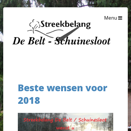
Menu
Beste wensen voor
2018