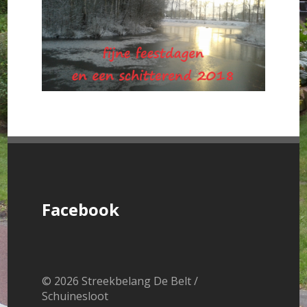
Facebook
© 2026 Streekbelang De Belt /
Schuinesloot